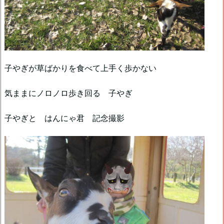
子やぎが草ばかりを食べて上手く歩かない
気ままにノロノロ歩き回る 子やぎ
子やぎと はんにゃ君 記念撮影