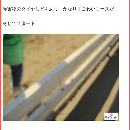
障害物のタイヤなどもあり かなり手ごわいコースだ
そしてスタート