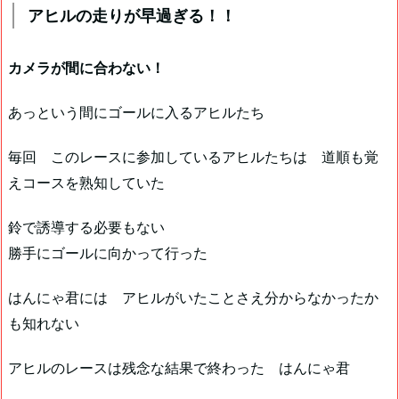
アヒルの走りが早過ぎる！！
カメラが間に合わない！
あっという間にゴールに入るアヒルたち
毎回 このレースに参加しているアヒルたちは 道順も覚
えコースを熟知していた
鈴で誘導する必要もない
勝手にゴールに向かって行った
はんにゃ君には アヒルがいたことさえ分からなかったか
も知れない
アヒルのレースは残念な結果で終わった はんにゃ君