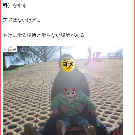
料）
をする
芝ではないけど…
やけに滑る場所と滑らない場所がある