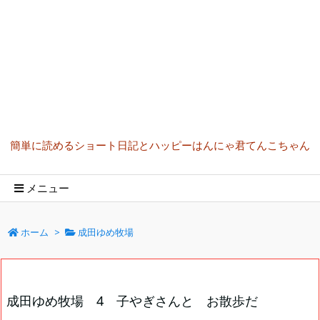
簡単に読めるショート日記とハッピーはんにゃ君てんこちゃん
メニュー
ホーム
>
成田ゆめ牧場
成田ゆめ牧場 4 子やぎさんと お散歩だ