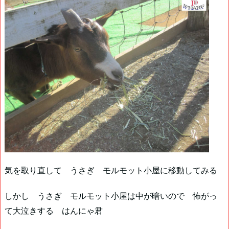
気を取り直して うさぎ モルモット小屋に移動してみる
しかし うさぎ モルモット小屋は中が暗いので 怖がっ
て大泣きする はんにゃ君