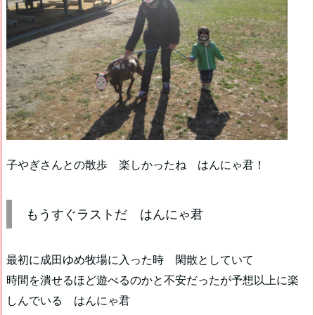
子やぎさんとの散歩 楽しかったね はんにゃ君！
もうすぐラストだ はんにゃ君
最初に成田ゆめ牧場に入った時 閑散としていて
時間を潰せるほど遊べるのかと不安だったが予想以上に楽
しんでいる はんにゃ君