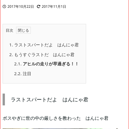
2017年10月22日
2017年11月1日
目次
1.
ラストスパートだよ はんにゃ君
2.
もうすぐラストだ はんにゃ君
2.1.
アヒルの走りが早過ぎる！！
2.2.
注目
ラストスパートだよ はんにゃ君
ボスやぎに世の中の厳しさを教わった はんにゃ君