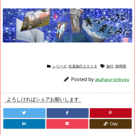
シリーズ
,
社員旅行２０１６
旅行
,
静岡県
Posted by
akahara-sinkyou
よろしければシェアお願いします
Copy