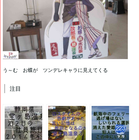
う～む お蝶が ツンデレキャラに見えてくる
注目