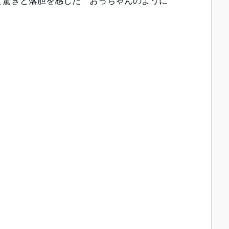
と驚きと落胆を感じた おっちゃんのように