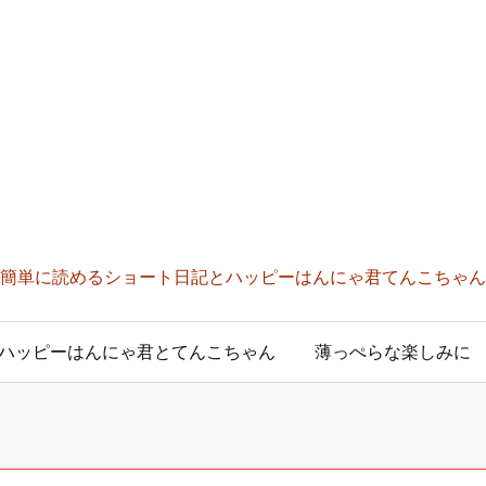
簡単に読めるショート日記とハッピーはんにゃ君てんこちゃん
ハッピーはんにゃ君とてんこちゃん
薄っぺらな楽しみに