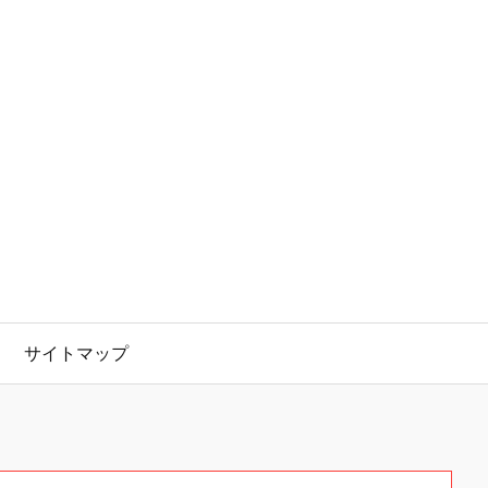
サイトマップ